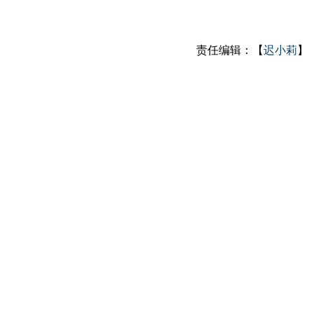
责任编辑：【
迟小莉
】