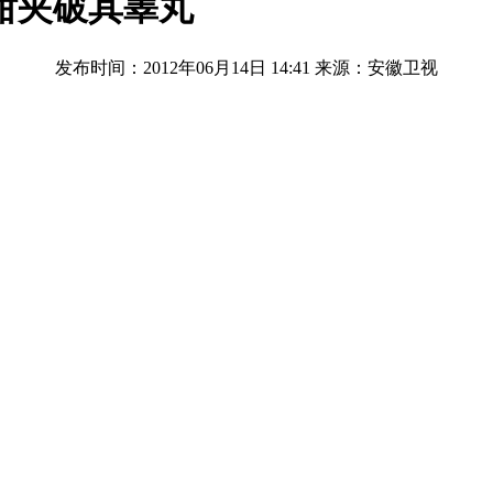
钳夹破其睾丸
发布时间：2012年06月14日 14:41
来源：安徽卫视