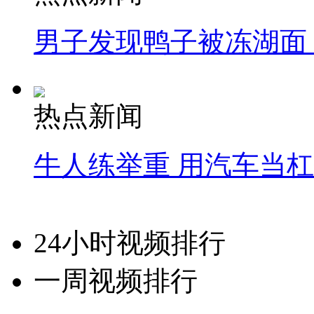
男子发现鸭子被冻湖面
热点新闻
牛人练举重 用汽车当
24小时视频排行
一周视频排行