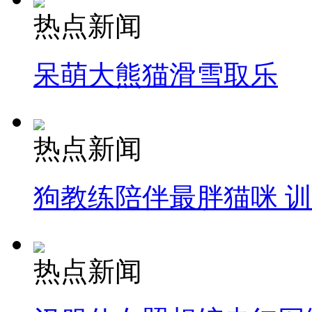
热点新闻
呆萌大熊猫滑雪取乐
热点新闻
狗教练陪伴最胖猫咪 
热点新闻