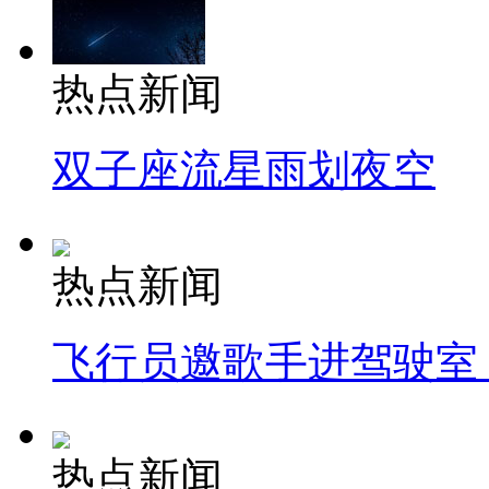
热点新闻
双子座流星雨划夜空
热点新闻
飞行员邀歌手进驾驶室
热点新闻