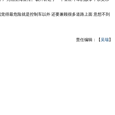
我觉得最危险就是控制车以外 还要兼顾很多道路上面 意想不到
责任编辑：【
吴瑞
】