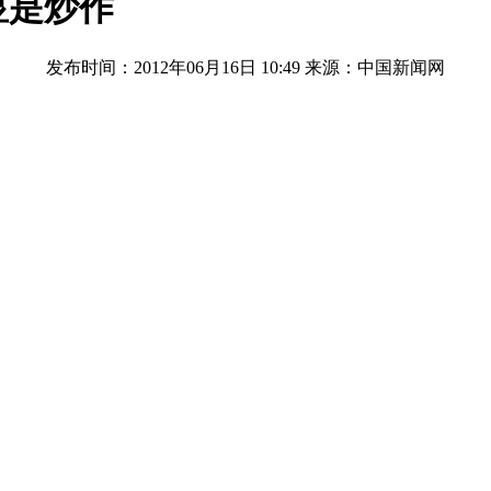
显是炒作
发布时间：2012年06月16日 10:49
来源：中国新闻网