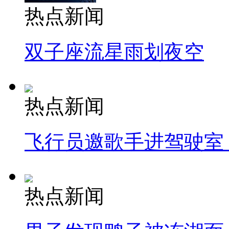
热点新闻
双子座流星雨划夜空
热点新闻
飞行员邀歌手进驾驶室
热点新闻