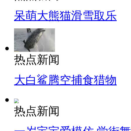
呆萌大熊猫滑雪取乐
热点新闻
大白鲨腾空捕食猎物
热点新闻