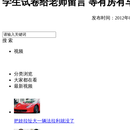
学生试卷给老师留言 等有房有
发布时间：2012年06
搜 索
视频
分类浏览
大家都在看
最新视频
把娃拉扯大一辆法拉利就没了