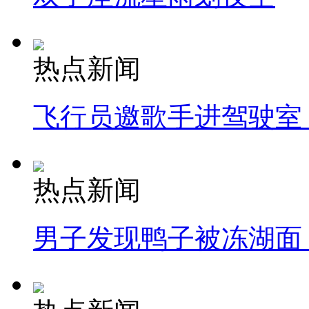
热点新闻
飞行员邀歌手进驾驶室
热点新闻
男子发现鸭子被冻湖面