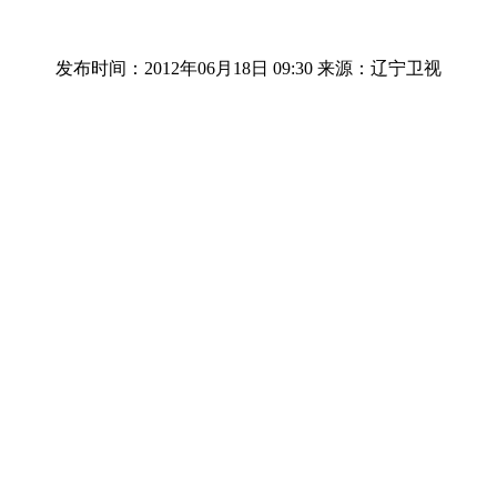
发布时间：2012年06月18日 09:30
来源：辽宁卫视