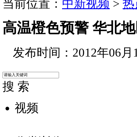
当前位置：
中新视频
>
热
高温橙色预警 华北
发布时间：2012年06月18
搜 索
视频