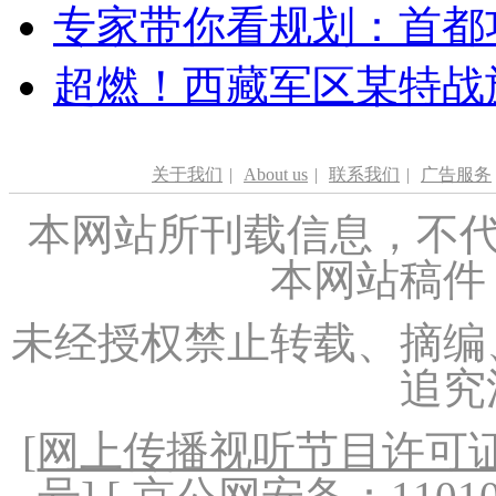
专家带你看规划：首都功
超燃！西藏军区某特战
关于我们
|
About us
|
联系我们
|
广告服务
本网站所刊载信息，不代
本网站稿件
未经授权禁止转载、摘编
追究
[
网上传播视听节目许可证（