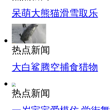
呆萌大熊猫滑雪取乐
热点新闻
大白鲨腾空捕食猎物
热点新闻