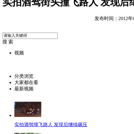
实拍酒驾街头撞飞路人 发现后
发布时间：2012年06
搜 索
视频
分类浏览
大家都在看
最新视频
实拍酒驾撞飞路人 发现后继续碾压