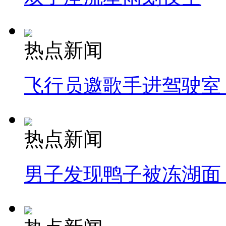
热点新闻
飞行员邀歌手进驾驶室
热点新闻
男子发现鸭子被冻湖面