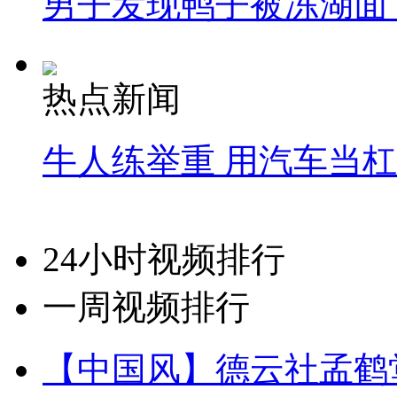
男子发现鸭子被冻湖面
热点新闻
牛人练举重 用汽车当
24小时视频排行
一周视频排行
【中国风】德云社孟鹤