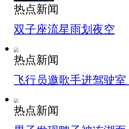
热点新闻
双子座流星雨划夜空
热点新闻
飞行员邀歌手进驾驶室
热点新闻