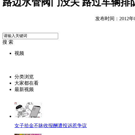
路边水管阀门没关 路过车辆排
发布时间：2012年06
搜 索
视频
分类浏览
大家都在看
最新视频
女子拾金不昧收报酬遭投诉惹争议