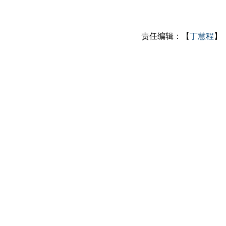
责任编辑：【
丁慧程
】