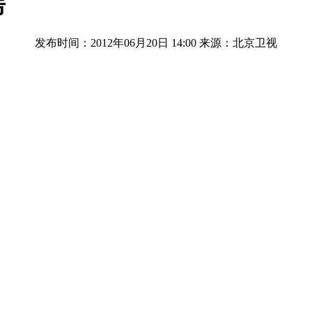
房
发布时间：2012年06月20日 14:00
来源：北京卫视