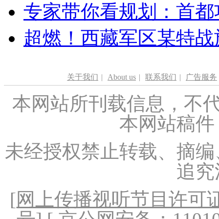
专家带你看规划：首都功
超燃！西藏军区某特战
关于我们
|
About us
|
联系我们
|
广告服务
本网站所刊载信息，不代
本网站稿件
未经授权禁止转载、摘编
追究
[
网上传播视听节目许可证（