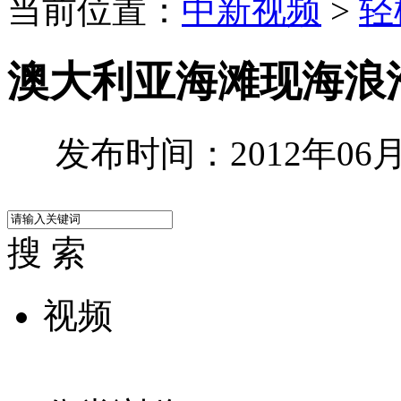
当前位置：
中新视频
>
轻
澳大利亚海滩现海浪
发布时间：2012年06月2
搜 索
视频