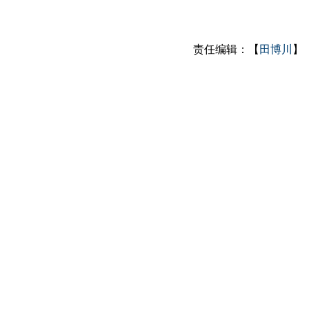
责任编辑：【
田博川
】