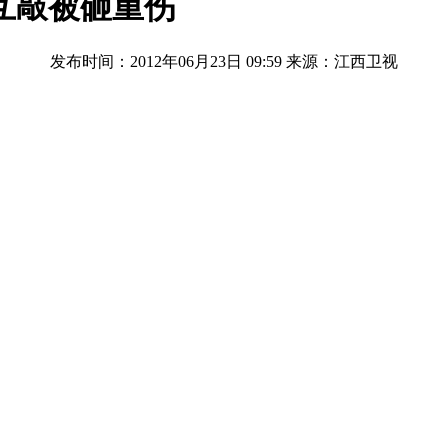
互敲被砸重伤
发布时间：2012年06月23日 09:59
来源：江西卫视