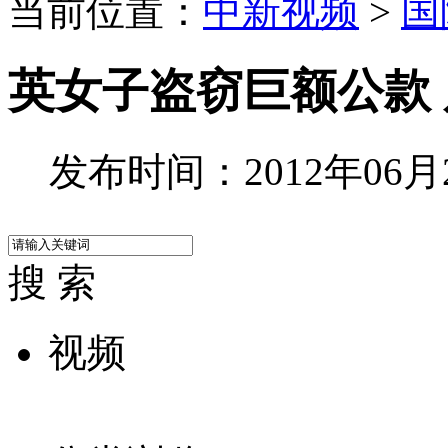
当前位置：
中新视频
>
国
英女子盗窃巨额公款
发布时间：2012年06月23
搜 索
视频