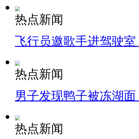
热点新闻
飞行员邀歌手进驾驶室
热点新闻
男子发现鸭子被冻湖面
热点新闻