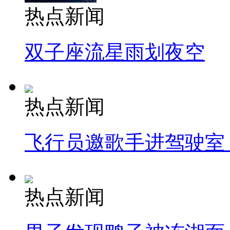
热点新闻
双子座流星雨划夜空
热点新闻
飞行员邀歌手进驾驶室
热点新闻