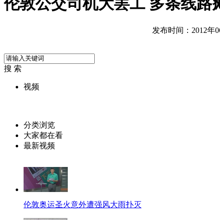
伦敦公交司机大罢工 多条线路
发布时间：2012年06月
搜 索
视频
分类浏览
大家都在看
最新视频
伦敦奥运圣火意外遭强风大雨扑灭