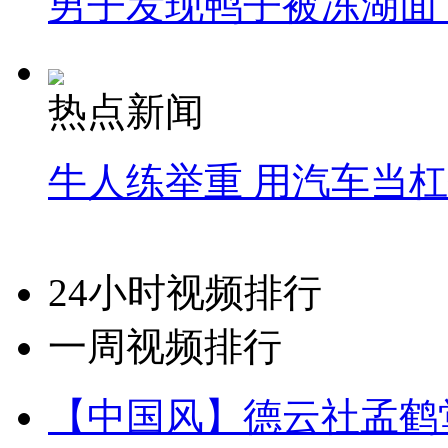
男子发现鸭子被冻湖面
热点新闻
牛人练举重 用汽车当
24小时视频排行
一周视频排行
【中国风】德云社孟鹤