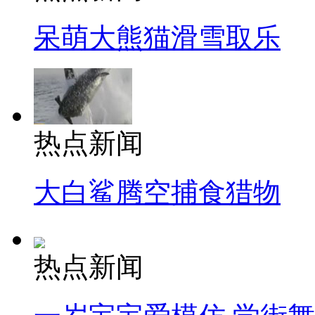
呆萌大熊猫滑雪取乐
热点新闻
大白鲨腾空捕食猎物
热点新闻