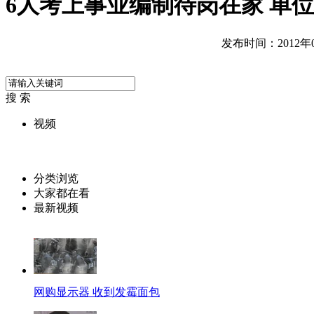
6人考上事业编制待岗在家 单
发布时间：2012年06
搜 索
视频
分类浏览
大家都在看
最新视频
网购显示器 收到发霉面包