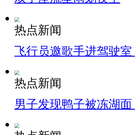
热点新闻
飞行员邀歌手进驾驶室
热点新闻
男子发现鸭子被冻湖面