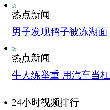
热点新闻
男子发现鸭子被冻湖面
热点新闻
牛人练举重 用汽车当
24小时视频排行