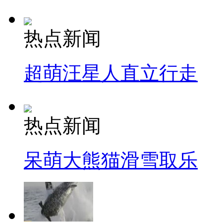
热点新闻
超萌汪星人直立行走
热点新闻
呆萌大熊猫滑雪取乐