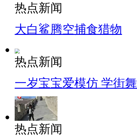
热点新闻
大白鲨腾空捕食猎物
热点新闻
一岁宝宝爱模仿 学街
热点新闻