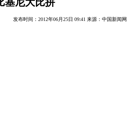
比基尼大比拼
发布时间：2012年06月25日 09:41
来源：中国新闻网