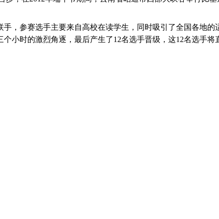
联手，参赛选手主要来自高校在读学生，同时吸引了全国各地的适
个小时的激烈角逐，最后产生了12名选手晋级，这12名选手