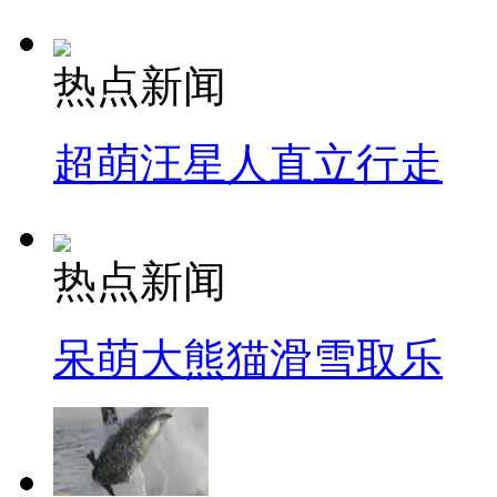
热点新闻
超萌汪星人直立行走
热点新闻
呆萌大熊猫滑雪取乐