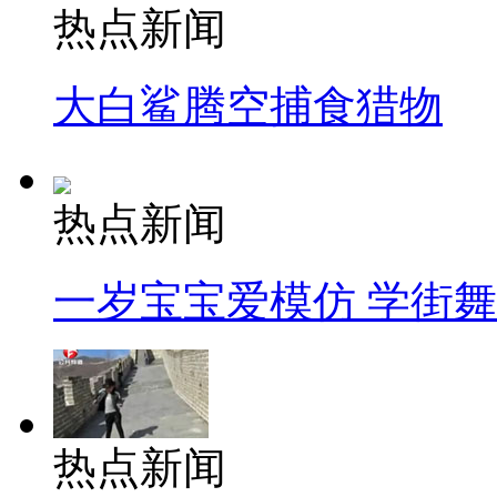
热点新闻
大白鲨腾空捕食猎物
热点新闻
一岁宝宝爱模仿 学街
热点新闻