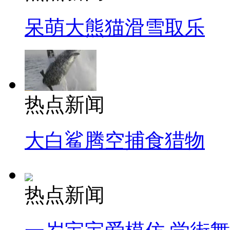
呆萌大熊猫滑雪取乐
热点新闻
大白鲨腾空捕食猎物
热点新闻