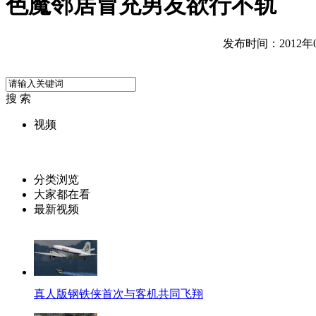
色魔邻居冒充男友欲行不轨
发布时间：2012年06
搜 索
视频
分类浏览
大家都在看
最新视频
真人版钢铁侠首次与客机共同飞翔