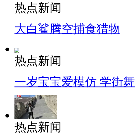
热点新闻
大白鲨腾空捕食猎物
热点新闻
一岁宝宝爱模仿 学街
热点新闻