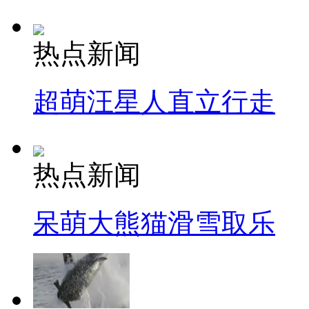
热点新闻
超萌汪星人直立行走
热点新闻
呆萌大熊猫滑雪取乐