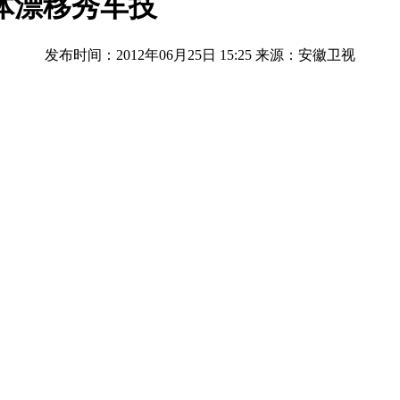
体漂移秀车技
发布时间：2012年06月25日 15:25
来源：安徽卫视