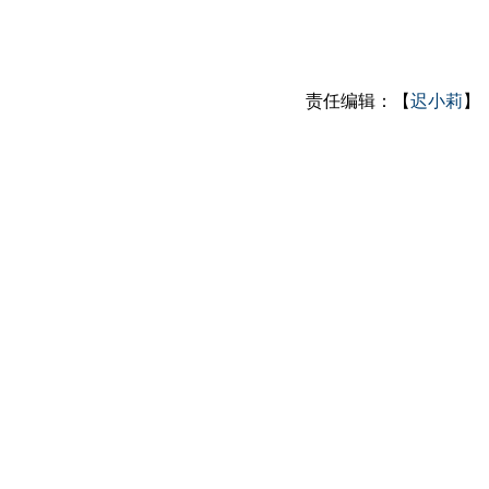
责任编辑：【
迟小莉
】