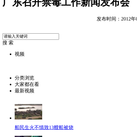
广东召开禁毒工作新闻发布会
发布时间：2012年06
搜 索
视频
分类浏览
大家都在看
最新视频
船民生火不慎致13艘船被烧