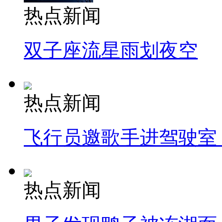
热点新闻
双子座流星雨划夜空
热点新闻
飞行员邀歌手进驾驶室
热点新闻