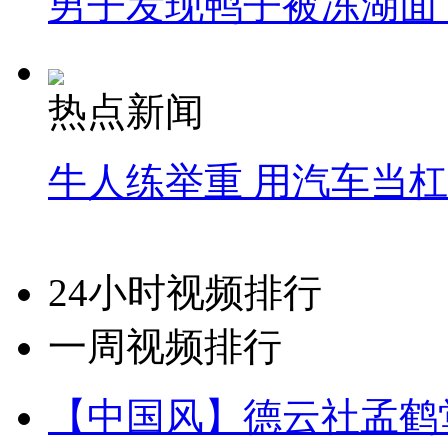
男子发现鸭子被冻湖面
热点新闻
牛人练举重 用汽车当
24小时视频排行
一周视频排行
【中国风】德云社孟鹤