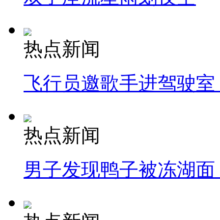
热点新闻
飞行员邀歌手进驾驶室
热点新闻
男子发现鸭子被冻湖面