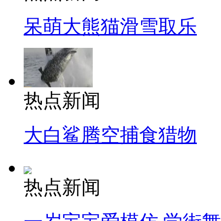
呆萌大熊猫滑雪取乐
热点新闻
大白鲨腾空捕食猎物
热点新闻