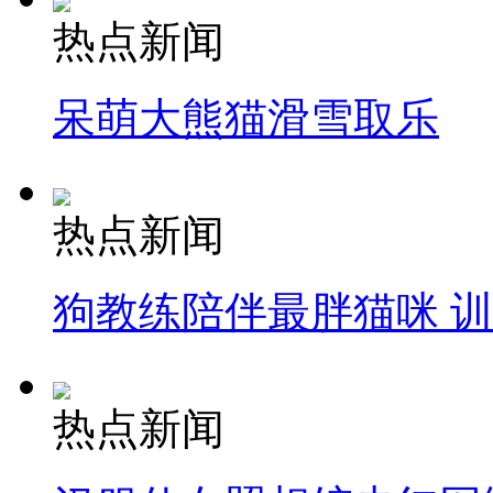
热点新闻
呆萌大熊猫滑雪取乐
热点新闻
狗教练陪伴最胖猫咪 
热点新闻