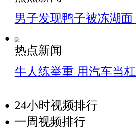
男子发现鸭子被冻湖面
热点新闻
牛人练举重 用汽车当
24小时视频排行
一周视频排行