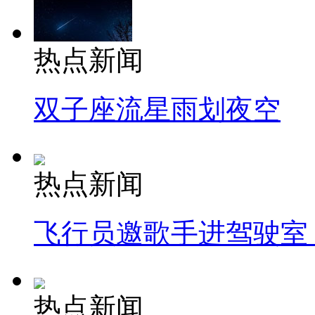
热点新闻
双子座流星雨划夜空
热点新闻
飞行员邀歌手进驾驶室
热点新闻