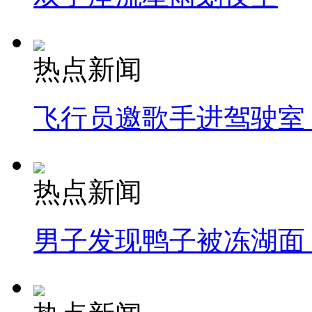
热点新闻
飞行员邀歌手进驾驶室
热点新闻
男子发现鸭子被冻湖面