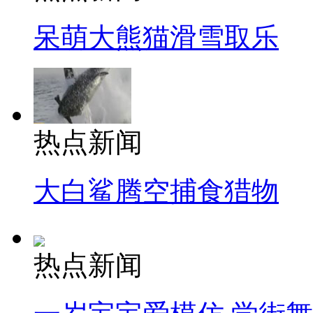
呆萌大熊猫滑雪取乐
热点新闻
大白鲨腾空捕食猎物
热点新闻