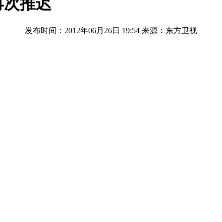
再次推迟
发布时间：2012年06月26日 19:54
来源：东方卫视