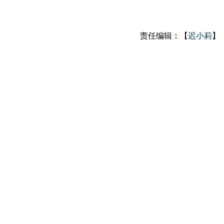
责任编辑：【
迟小莉
】