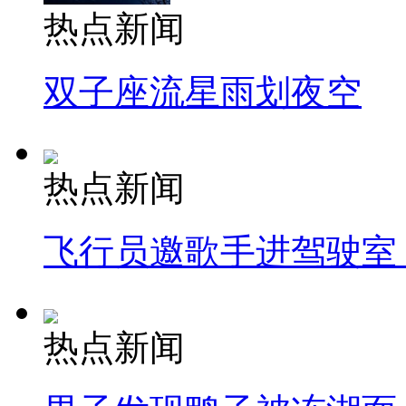
热点新闻
双子座流星雨划夜空
热点新闻
飞行员邀歌手进驾驶室
热点新闻