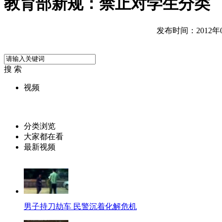
教育部新规：禁止对学生分类
发布时间：2012年06
搜 索
视频
分类浏览
大家都在看
最新视频
男子持刀劫车 民警沉着化解危机