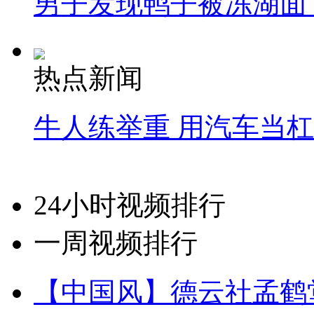
男子发现鸭子被冻湖面
热点新闻
牛人练举重 用汽车当
24小时视频排行
一周视频排行
【中国风】德云社孟鹤