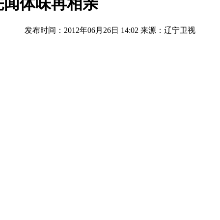
先闻体味再相亲
发布时间：2012年06月26日 14:02
来源：辽宁卫视