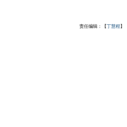
责任编辑：【
丁慧程
】