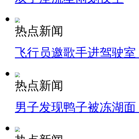
热点新闻
飞行员邀歌手进驾驶室
热点新闻
男子发现鸭子被冻湖面