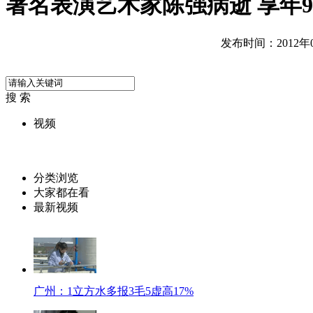
著名表演艺术家陈强病逝 享年9
发布时间：2012年06
搜 索
视频
分类浏览
大家都在看
最新视频
广州：1立方水多报3毛5虚高17%