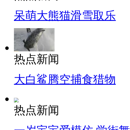
呆萌大熊猫滑雪取乐
热点新闻
大白鲨腾空捕食猎物
热点新闻