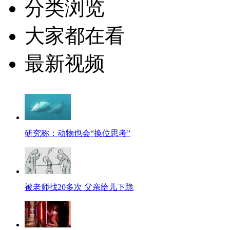
分类浏览
大家都在看
最新视频
研究称：动物也会“换位思考”
被老师找20多次 父亲给儿下跪