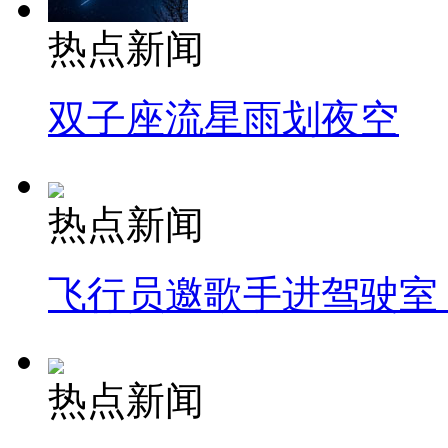
热点新闻
双子座流星雨划夜空
热点新闻
飞行员邀歌手进驾驶室
热点新闻