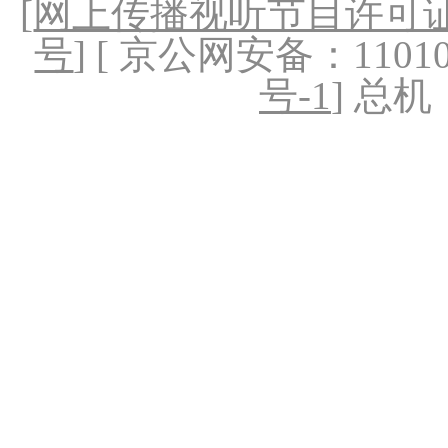
[
网上传播视听节目许可证（
号
] [ 京公网安备：1101020
号-1
] 总机：