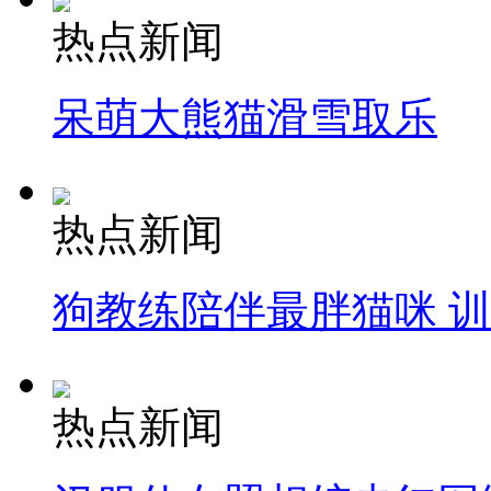
热点新闻
呆萌大熊猫滑雪取乐
热点新闻
狗教练陪伴最胖猫咪 
热点新闻