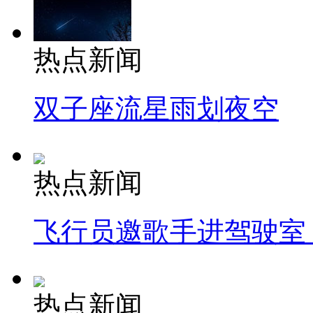
热点新闻
双子座流星雨划夜空
热点新闻
飞行员邀歌手进驾驶室
热点新闻