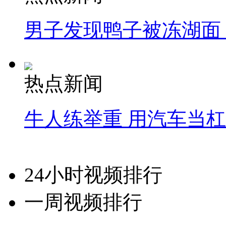
男子发现鸭子被冻湖面
热点新闻
牛人练举重 用汽车当
24小时视频排行
一周视频排行