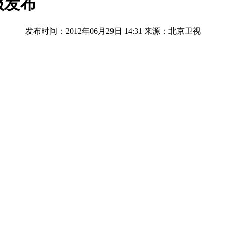
服发布
发布时间：2012年06月29日 14:31
来源：北京卫视