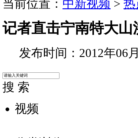
当前位置：
中新视频
>
热
记者直击宁南特大山
发布时间：2012年06月2
搜 索
视频