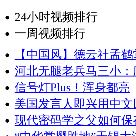
24小时视频排行
一周视频排行
【中国风】德云社孟鹤
河北无腿老兵马三小：爬
信号灯Plus！浑身都亮
美国发言人即兴用中文
现代密码学之父如何保