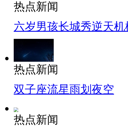
热点新闻
六岁男孩长城秀逆天机
热点新闻
双子座流星雨划夜空
热点新闻