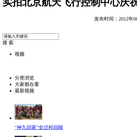
实拍北京航天飞行控制中心庆
发布时间：2012年06月
搜 索
视频
分类浏览
大家都在看
最新视频
“神九回家”全过程回顾