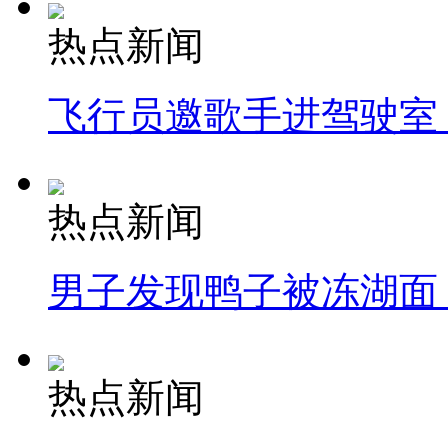
热点新闻
飞行员邀歌手进驾驶室
热点新闻
男子发现鸭子被冻湖面
热点新闻