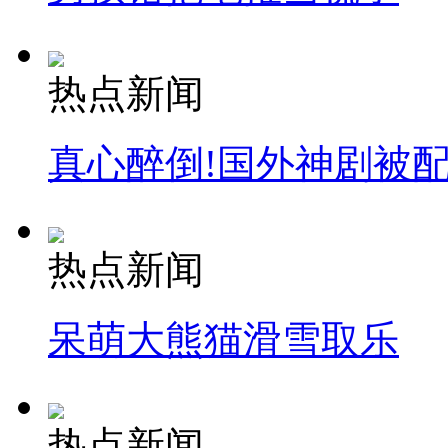
热点新闻
真心醉倒!国外神剧被
热点新闻
呆萌大熊猫滑雪取乐
热点新闻