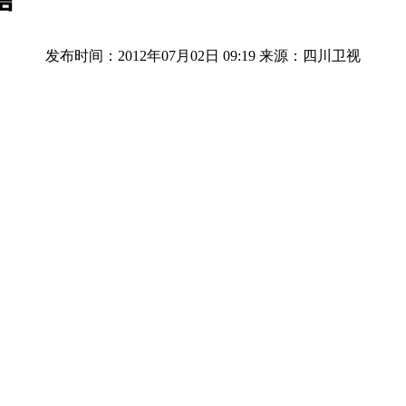
声
发布时间：2012年07月02日 09:19
来源：四川卫视