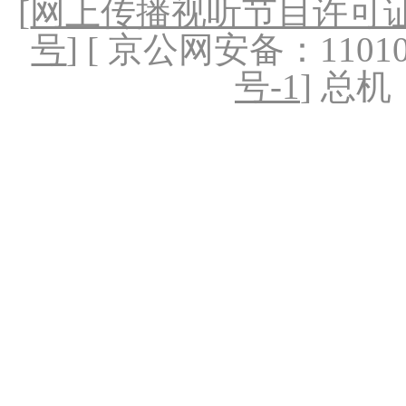
[
网上传播视听节目许可证（
号
] [ 京公网安备：1101020
号-1
] 总机：