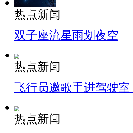
热点新闻
双子座流星雨划夜空
热点新闻
飞行员邀歌手进驾驶室
热点新闻