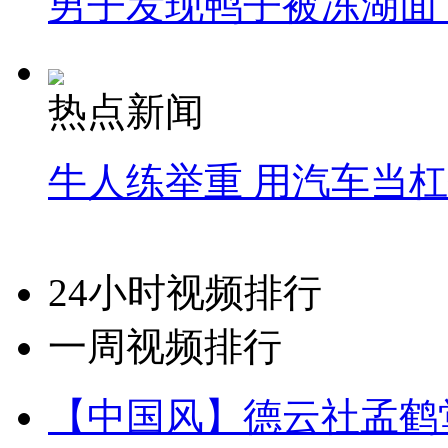
男子发现鸭子被冻湖面
热点新闻
牛人练举重 用汽车当
24小时视频排行
一周视频排行
【中国风】德云社孟鹤