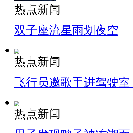
热点新闻
双子座流星雨划夜空
热点新闻
飞行员邀歌手进驾驶室
热点新闻