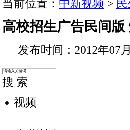
当前位置：
中新视频
>
民
高校招生广告民间版
发布时间：2012年07月0
搜 索
视频