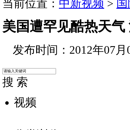
当前位置：
中新视频
>
国
美国遭罕见酷热天气
发布时间：2012年07月03
搜 索
视频