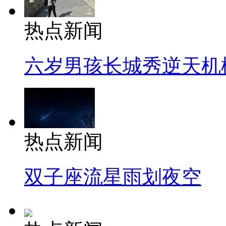
热点新闻
六岁男孩长城秀逆天机
热点新闻
双子座流星雨划夜空