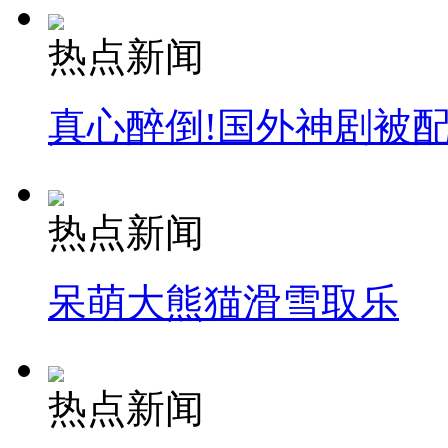
热点新闻
真心醉倒!国外神剧被
热点新闻
呆萌大熊猫滑雪取乐
热点新闻