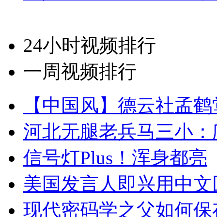
24小时视频排行
一周视频排行
【中国风】德云社孟鹤
河北无腿老兵马三小：爬
信号灯Plus！浑身都亮
美国发言人即兴用中文
现代密码学之父如何保