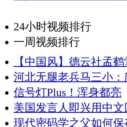
24小时视频排行
一周视频排行
【中国风】德云社孟鹤
河北无腿老兵马三小：爬
信号灯Plus！浑身都亮
美国发言人即兴用中文
现代密码学之父如何保