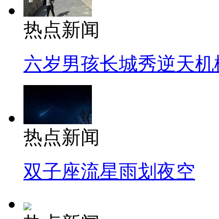
热点新闻
六岁男孩长城秀逆天机
热点新闻
双子座流星雨划夜空