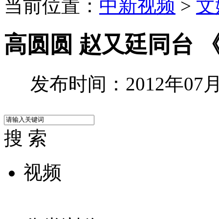
当前位置：
中新视频
>
文
高圆圆 赵又廷同台 
发布时间：2012年07月0
搜 索
视频