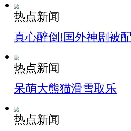
热点新闻
真心醉倒!国外神剧被
热点新闻
呆萌大熊猫滑雪取乐
热点新闻