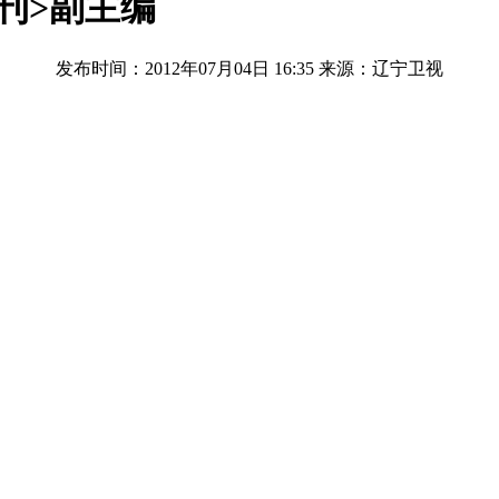
刊>副主编
发布时间：2012年07月04日 16:35
来源：辽宁卫视