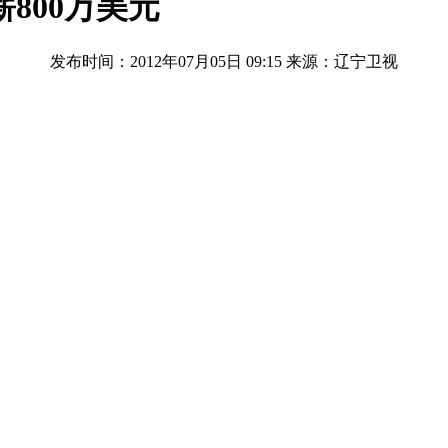
800万美元
发布时间：2012年07月05日 09:15
来源：辽宁卫视