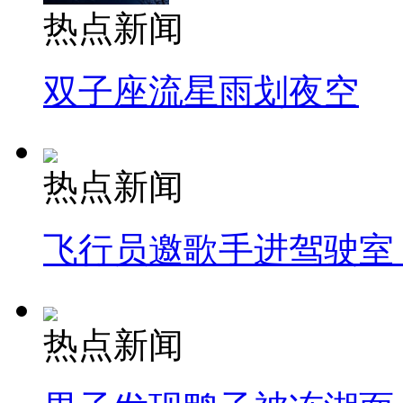
热点新闻
双子座流星雨划夜空
热点新闻
飞行员邀歌手进驾驶室
热点新闻