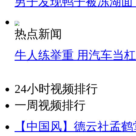
男子发现鸭子被冻湖面
热点新闻
牛人练举重 用汽车当
24小时视频排行
一周视频排行
【中国风】德云社孟鹤