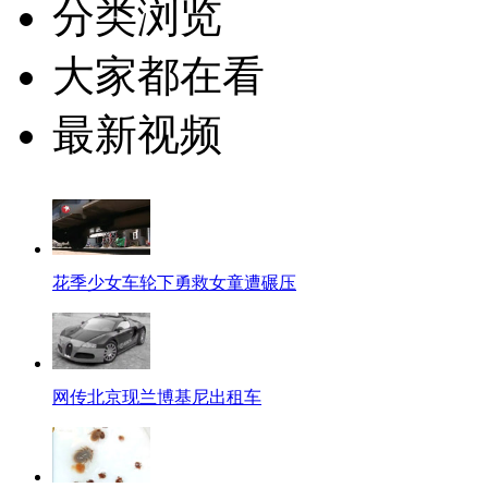
分类浏览
大家都在看
最新视频
花季少女车轮下勇救女童遭碾压
网传北京现兰博基尼出租车