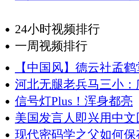
24小时视频排行
一周视频排行
【中国风】德云社孟鹤
河北无腿老兵马三小：爬
信号灯Plus！浑身都亮
美国发言人即兴用中文
现代密码学之父如何保