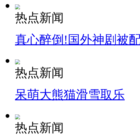
热点新闻
真心醉倒!国外神剧被
热点新闻
呆萌大熊猫滑雪取乐
热点新闻