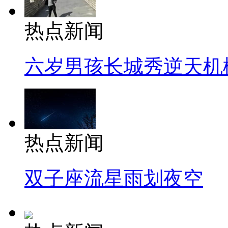
热点新闻
六岁男孩长城秀逆天机
热点新闻
双子座流星雨划夜空