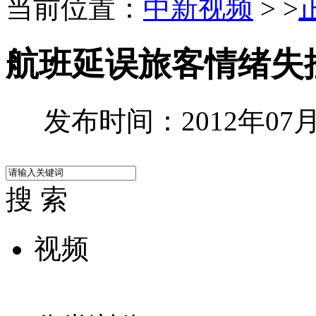
当前位置：
中新视频
> >
航班延误旅客情绪失
发布时间：2012年07月0
搜 索
视频