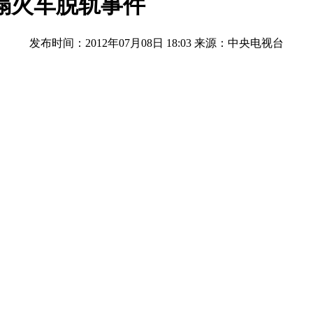
塌火车脱轨事件
发布时间：2012年07月08日 18:03
来源：中央电视台