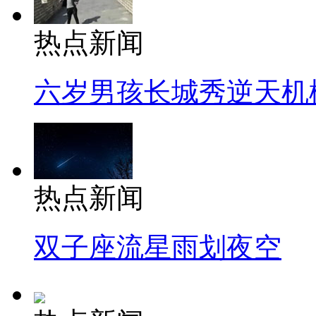
热点新闻
六岁男孩长城秀逆天机
热点新闻
双子座流星雨划夜空