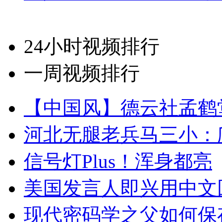
24小时视频排行
一周视频排行
【中国风】德云社孟鹤
河北无腿老兵马三小：爬
信号灯Plus！浑身都亮
美国发言人即兴用中文
现代密码学之父如何保