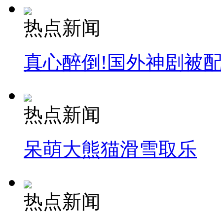
热点新闻
真心醉倒!国外神剧被
热点新闻
呆萌大熊猫滑雪取乐
热点新闻