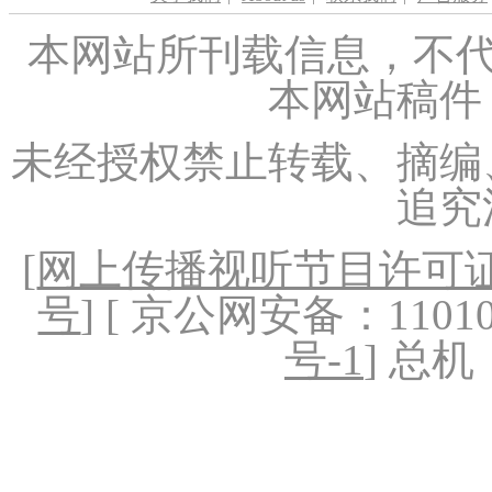
本网站所刊载信息，不代
本网站稿件
未经授权禁止转载、摘编
追究
[
网上传播视听节目许可证（
号
] [ 京公网安备：1101020
号-1
] 总机：