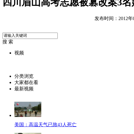
四川眉山高考志愿被篡改案3名
发布时间：2012年07
搜 索
视频
分类浏览
大家都在看
最新视频
美国：高温天气已致43人死亡