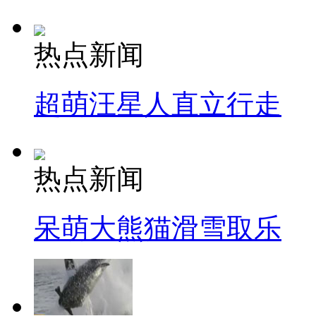
热点新闻
超萌汪星人直立行走
热点新闻
呆萌大熊猫滑雪取乐