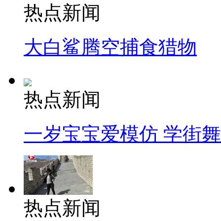
热点新闻
大白鲨腾空捕食猎物
热点新闻
一岁宝宝爱模仿 学街
热点新闻