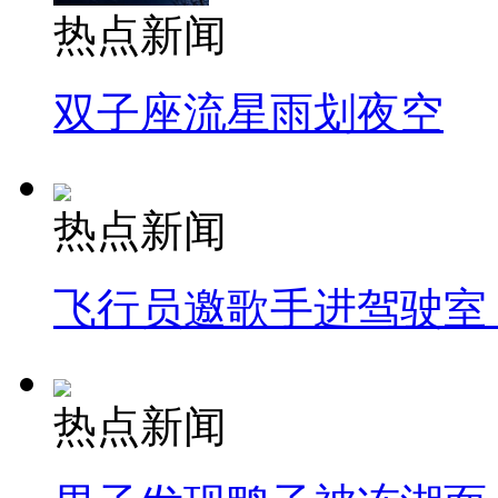
热点新闻
双子座流星雨划夜空
热点新闻
飞行员邀歌手进驾驶室
热点新闻