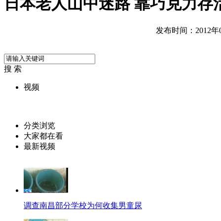
日本老人山中迷路 靠巧克力存活
发布时间：2012年07
搜 索
视频
分类浏览
大家都在看
最新视频
调查南昌部分学校为何收集男童尿