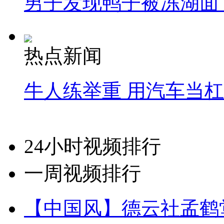
男子发现鸭子被冻湖面
热点新闻
牛人练举重 用汽车当
24小时视频排行
一周视频排行
【中国风】德云社孟鹤